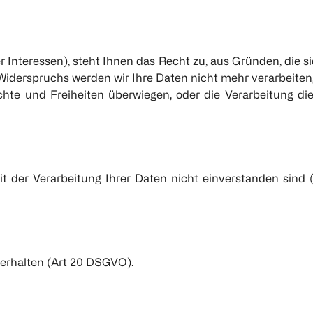
 Interessen), steht Ihnen das Recht zu, aus Gründen, die s
Widerspruchs werden wir Ihre Daten nicht mehr verarbeiten,
hte und Freiheiten überwiegen, oder die Verarbeitung die
 der Verarbeitung Ihrer Daten nicht einverstanden sind (
 erhalten (Art 20 DSGVO).