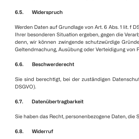
6.5. Widerspruch
Werden Daten auf Grundlage von Art. 6 Abs. 1 lit. f
Ihrer besonderen Situation ergeben, gegen die Verarb
denn, wir können zwingende schutzwürdige Gründe f
Geltendmachung, Ausübung oder Verteidigung von 
6.6. Beschwerderecht
Sie sind berechtigt, bei der zuständigen Datenschu
DSGVO).
6.7. Datenübertragbarkeit
Sie haben das Recht, personenbezogene Daten, die Si
6.8. Widerruf