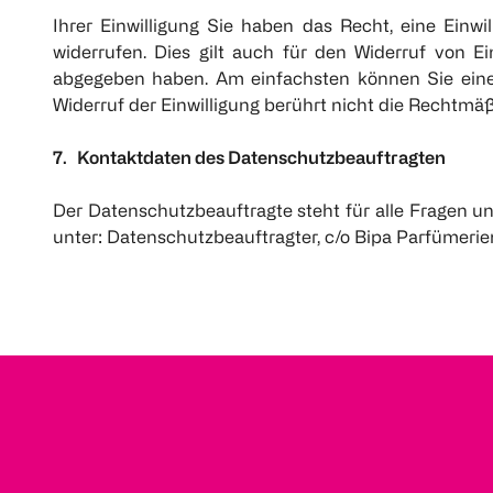
Ihrer Einwilligung Sie haben das Recht, eine Einwil
widerrufen. Dies gilt auch für den Widerruf von E
abgegeben haben. Am einfachsten können Sie eine 
Widerruf der Einwilligung berührt nicht die Rechtmäß
7. Kontaktdaten des Datenschutzbeauftragten
Der Datenschutzbeauftragte steht für alle Fragen u
unter: Datenschutzbeauftragter, c/o Bipa Parfümerie