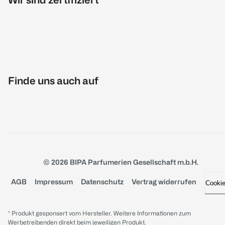
Finde uns auch auf
© 2026 BIPA Parfumerien Gesellschaft m.b.H.
AGB
Impressum
Datenschutz
Vertrag widerrufen
Cooki
* Produkt gesponsert vom Hersteller. Weitere Informationen zum
Werbetreibenden direkt beim jeweiligen Produkt.