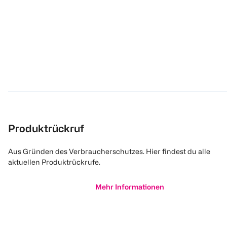
Produktrückruf
Aus Gründen des Verbraucherschutzes. Hier findest du alle
aktuellen Produktrückrufe.
Mehr Informationen