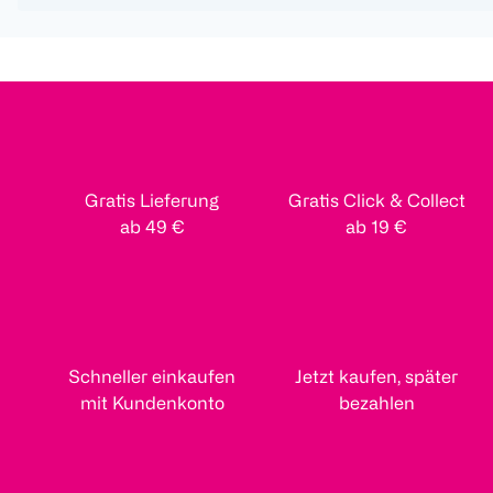
Gratis Lieferung
Gratis Click & Collect
ab 49 €
ab 19 €
Schneller einkaufen
Jetzt kaufen, später
mit Kundenkonto
bezahlen