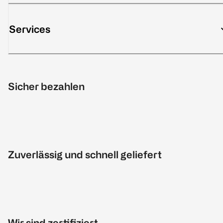
Services
Sicher bezahlen
Zuverlässig und schnell geliefert
Wir sind zertifiziert