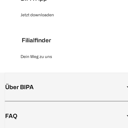
Jetzt downloaden
Filialfinder
Dein Weg zu uns
Über BIPA
FAQ