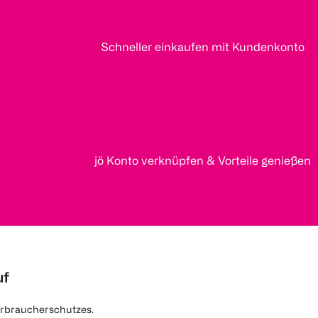
Schneller einkaufen mit Kundenkonto
jö Konto verknüpfen & Vorteile genießen
uf
rbraucherschutzes.