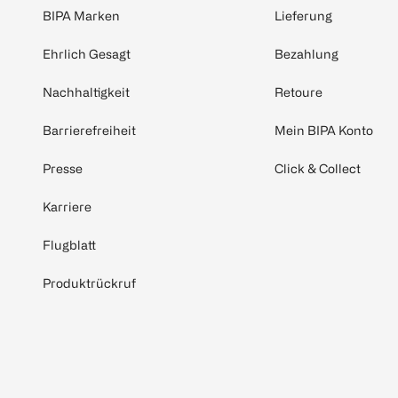
BIPA Marken
Lieferung
Ehrlich Gesagt
Bezahlung
Nachhaltigkeit
Retoure
Barrierefreiheit
Mein BIPA Konto
Presse
Click & Collect
Karriere
Flugblatt
Produktrückruf