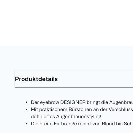
Produktdetails
Der eyebrow DESIGNER bringt die Augenbrau
Mit praktischem Bürstchen an der Verschluss
definiertes Augenbrauenstyling
Die breite Farbrange reicht von Blond bis Sc