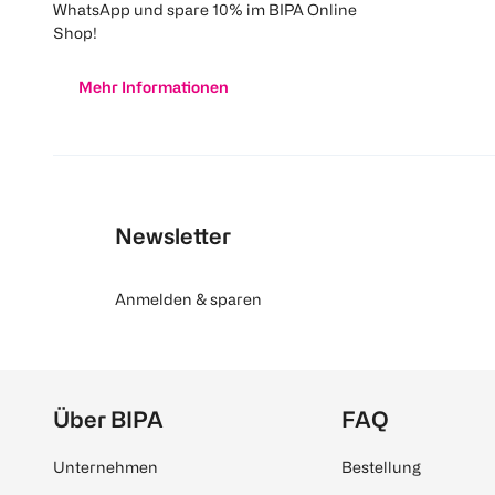
WhatsApp und spare 10% im BIPA Online
Shop!
Mehr Informationen
Newsletter
Anmelden & sparen
Über BIPA
FAQ
Unternehmen
Bestellung