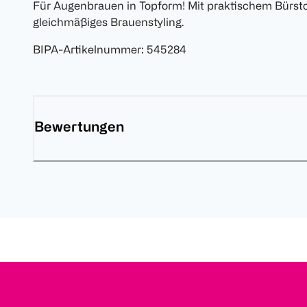
Für Augenbrauen in Topform! Mit praktischem Bürstc
gleichmäßiges Brauenstyling.
BIPA-Artikelnummer
:
545284
Bewertungen