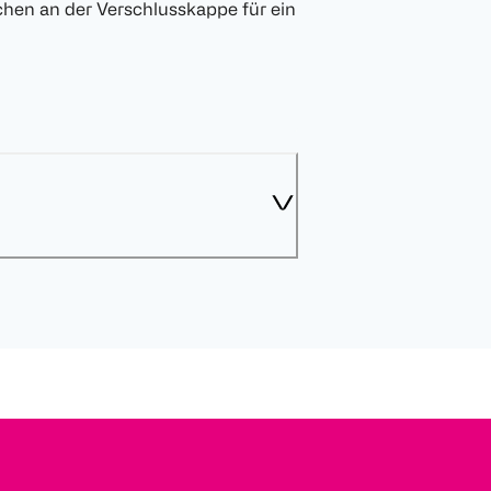
hen an der Verschlusskappe für ein