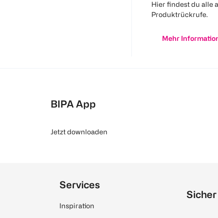
Hier findest du alle 
Produktrückrufe.
Mehr Informatio
BIPA App
Jetzt downloaden
Services
Sicher
Inspiration