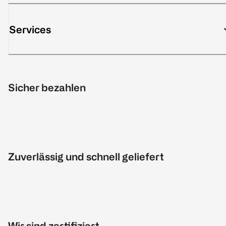
Services
Sicher bezahlen
Zuverlässig und schnell geliefert
Wir sind zertifiziert