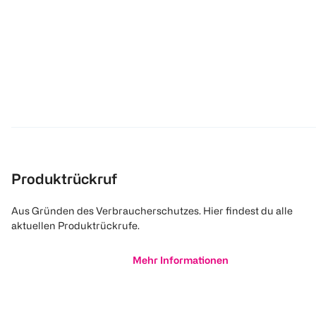
Produktrückruf
Aus Gründen des Verbraucherschutzes. Hier findest du alle
aktuellen Produktrückrufe.
Mehr Informationen