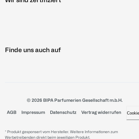
Finde uns auch auf
© 2026 BIPA Parfumerien Gesellschaft m.b.H.
AGB
Impressum
Datenschutz
Vertrag widerrufen
Cooki
* Produkt gesponsert vom Hersteller. Weitere Informationen zum
Werbetreibenden direkt beim jeweiligen Produkt.