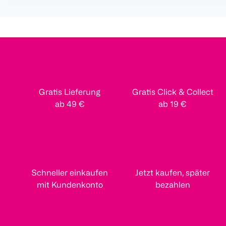
Gratis Lieferung
Gratis Click & Collect
ab 49 €
ab 19 €
Schneller einkaufen
Jetzt kaufen, später
mit Kundenkonto
bezahlen