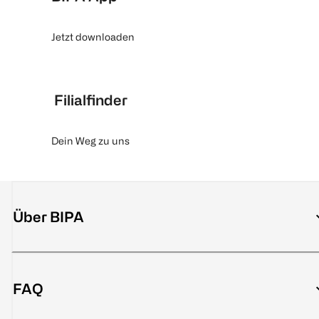
Jetzt downloaden
Filialfinder
Dein Weg zu uns
Über BIPA
FAQ