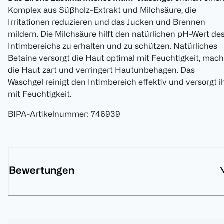
Komplex aus Süßholz-Extrakt und Milchsäure, die
Irritationen reduzieren und das Jucken und Brennen
mildern. Die Milchsäure hilft den natürlichen pH-Wert de
Intimbereichs zu erhalten und zu schützen. Natürliches
Betaine versorgt die Haut optimal mit Feuchtigkeit, mach
die Haut zart und verringert Hautunbehagen. Das
Waschgel reinigt den Intimbereich effektiv und versorgt i
mit Feuchtigkeit.
BIPA-Artikelnummer
:
746939
Bewertungen