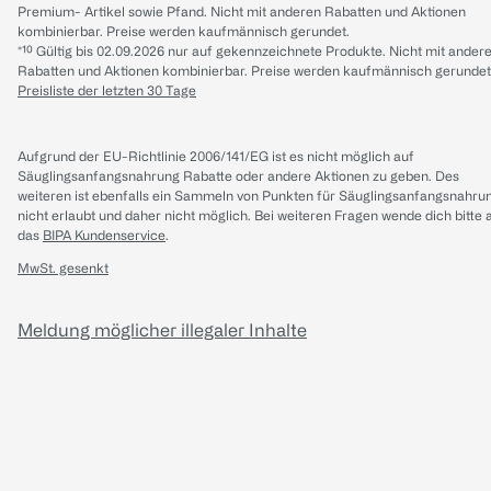
Premium- Artikel sowie Pfand. Nicht mit anderen Rabatten und Aktionen
kombinierbar. Preise werden kaufmännisch gerundet.
*¹⁰ Gültig bis 02.09.2026 nur auf gekennzeichnete Produkte. Nicht mit ander
Rabatten und Aktionen kombinierbar. Preise werden kaufmännisch gerundet
Preisliste der letzten 30 Tage
Aufgrund der EU-Richtlinie 2006/141/EG ist es nicht möglich auf
Säuglingsanfangsnahrung Rabatte oder andere Aktionen zu geben. Des
weiteren ist ebenfalls ein Sammeln von Punkten für Säuglingsanfangsnahru
nicht erlaubt und daher nicht möglich.
Bei weiteren Fragen wende dich bitte 
das
BIPA Kundenservice
.
MwSt. gesenkt
Meldung möglicher illegaler Inhalte