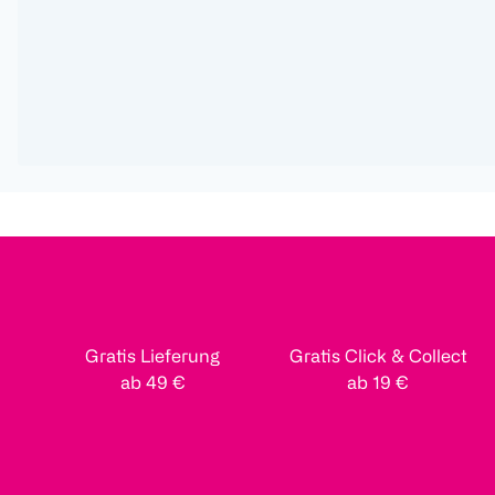
Gratis Lieferung
Gratis Click & Collect
ab 49 €
ab 19 €