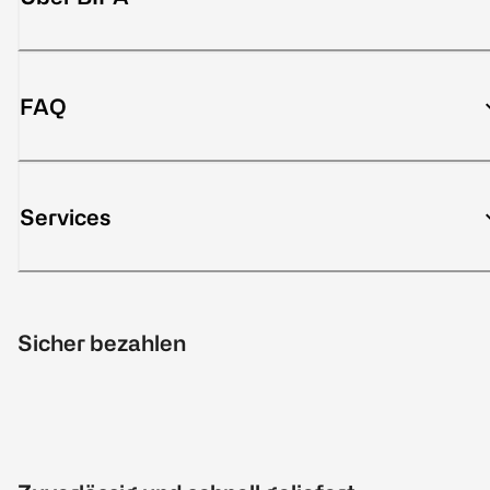
FAQ
Services
Sicher bezahlen