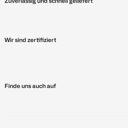
Zuverlässig und schnell geliefert
Wir sind zertifiziert
Finde uns auch auf