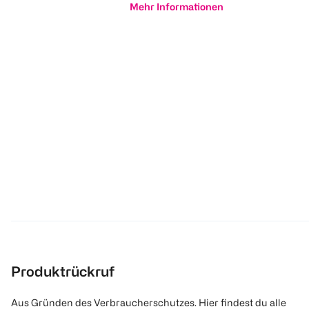
Mehr Informationen
Produktrückruf
Aus Gründen des Verbraucherschutzes. Hier findest du alle