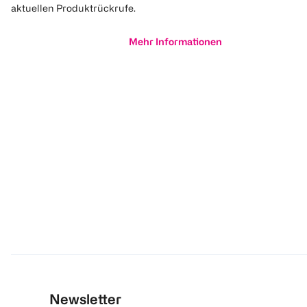
aktuellen Produktrückrufe.
Mehr Informationen
Newsletter