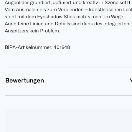
Augenlider grundiert, definiert und kreativ in Szene setzt.
Vom Ausmalen bis zum Verblenden – künstlerischen Loo
steht mit dem Eyeshadow Stick nichts mehr im Wege.
Auch feine Linien und Details sind dank des integrierten
Anspitzers kein Problem.
BIPA-Artikelnummer
:
401848
Bewertungen