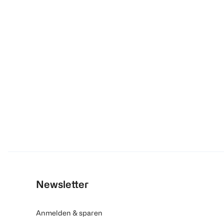
Newsletter
Anmelden & sparen