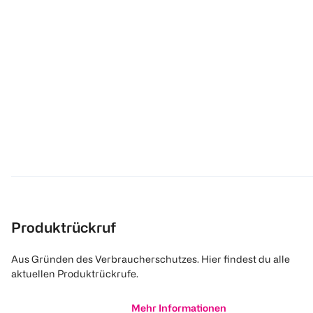
Produktrückruf
Aus Gründen des Verbraucherschutzes. Hier findest du alle
aktuellen Produktrückrufe.
Mehr Informationen