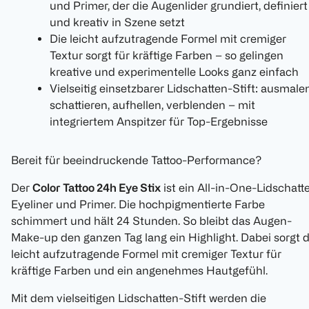
und Primer, der die Augenlider grundiert, definiert
und kreativ in Szene setzt
Die leicht aufzutragende Formel mit cremiger
Textur sorgt für kräftige Farben – so gelingen
kreative und experimentelle Looks ganz einfach
Vielseitig einsetzbarer Lidschatten-Stift: ausmalen
schattieren, aufhellen, verblenden – mit
integriertem Anspitzer für Top-Ergebnisse
Bereit für beeindruckende Tattoo-Performance?
Der
Color Tattoo 24h Eye Stix
ist ein All-in-One-Lidschatt
Eyeliner und Primer. Die hochpigmentierte Farbe
schimmert und hält 24 Stunden. So bleibt das Augen-
Make-up den ganzen Tag lang ein Highlight. Dabei sorgt d
leicht aufzutragende Formel mit cremiger Textur für
kräftige Farben und ein angenehmes Hautgefühl.
Mit dem vielseitigen Lidschatten-Stift werden die