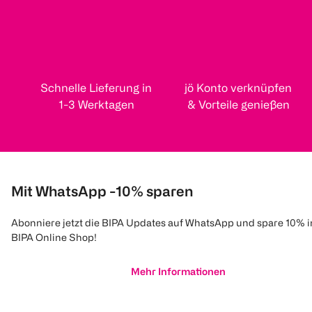
Schnelle Lieferung in
jö Konto verknüpfen
1-3 Werktagen
& Vorteile genießen
Mit WhatsApp -10% sparen
Abonniere jetzt die BIPA Updates auf WhatsApp und spare 10% 
BIPA Online Shop!
Mehr Informationen