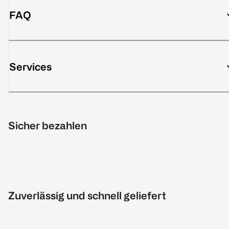
FAQ
Services
Sicher bezahlen
Zuverlässig und schnell geliefert