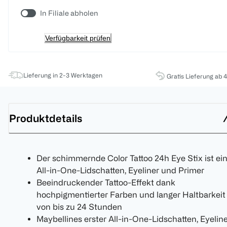
In Filiale abholen
Verfügbarkeit prüfen
Lieferung in 2-3 Werktagen
Gratis Lieferung ab 
Produktdetails
Der schimmernde Color Tattoo 24h Eye Stix ist ei
All-in-One-Lidschatten, Eyeliner und Primer
Beeindruckender Tattoo-Effekt dank
hochpigmentierter Farben und langer Haltbarkeit
von bis zu 24 Stunden
Maybellines erster All-in-One-Lidschatten, Eyelin