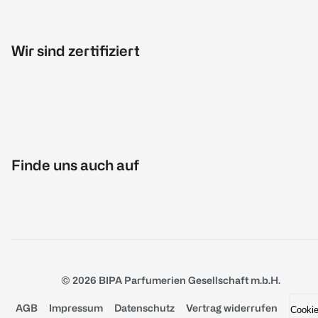
Wir sind zertifiziert
Finde uns auch auf
© 2026 BIPA Parfumerien Gesellschaft m.b.H.
AGB
Impressum
Datenschutz
Vertrag widerrufen
Cooki