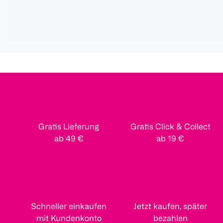
Gratis Lieferung
Gratis Click & Collect
ab 49 €
ab 19 €
Schneller einkaufen
Jetzt kaufen, später
mit Kundenkonto
bezahlen