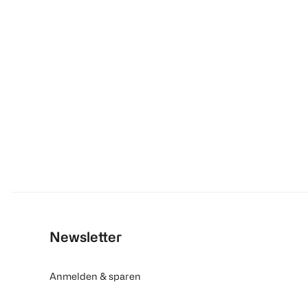
Newsletter
Anmelden & sparen