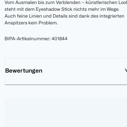
Vom Ausmalen bis zum Verblenden – künstlerischen Loo
steht mit dem Eyeshadow Stick nichts mehr im Wege.
Auch feine Linien und Details sind dank des integrierten
Anspitzers kein Problem.
BIPA-Artikelnummer
:
401844
Bewertungen