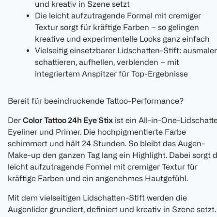
und kreativ in Szene setzt
Die leicht aufzutragende Formel mit cremiger
Textur sorgt für kräftige Farben – so gelingen
kreative und experimentelle Looks ganz einfach
Vielseitig einsetzbarer Lidschatten-Stift: ausmalen
schattieren, aufhellen, verblenden – mit
integriertem Anspitzer für Top-Ergebnisse
Bereit für beeindruckende Tattoo-Performance?
Der
Color Tattoo 24h Eye Stix
ist ein All-in-One-Lidschatt
Eyeliner und Primer. Die hochpigmentierte Farbe
schimmert und hält 24 Stunden. So bleibt das Augen-
Make-up den ganzen Tag lang ein Highlight. Dabei sorgt d
leicht aufzutragende Formel mit cremiger Textur für
kräftige Farben und ein angenehmes Hautgefühl.
Mit dem vielseitigen Lidschatten-Stift werden die
Augenlider grundiert, definiert und kreativ in Szene setzt.