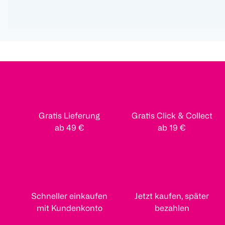
Gratis Lieferung
Gratis Click & Collect
ab 49 €
ab 19 €
Schneller einkaufen
Jetzt kaufen, später
mit Kundenkonto
bezahlen