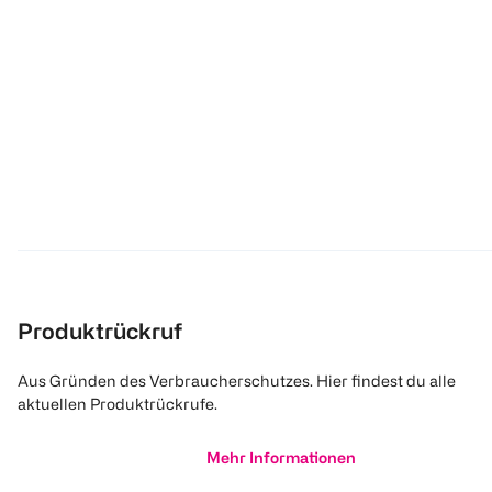
Produktrückruf
Aus Gründen des Verbraucherschutzes. Hier findest du alle
aktuellen Produktrückrufe.
Mehr Informationen