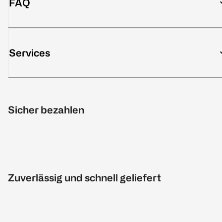
FAQ
Services
Sicher bezahlen
Zuverlässig und schnell geliefert