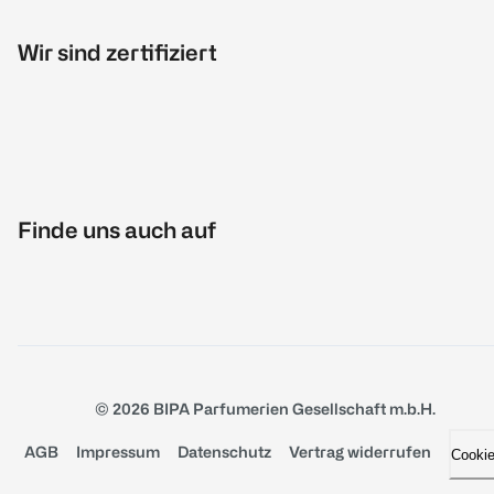
Wir sind zertifiziert
Finde uns auch auf
© 2026 BIPA Parfumerien Gesellschaft m.b.H.
AGB
Impressum
Datenschutz
Vertrag widerrufen
Cooki