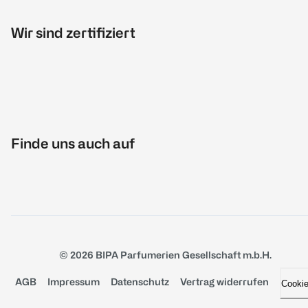
Wir sind zertifiziert
Finde uns auch auf
© 2026 BIPA Parfumerien Gesellschaft m.b.H.
AGB
Impressum
Datenschutz
Vertrag widerrufen
Cooki