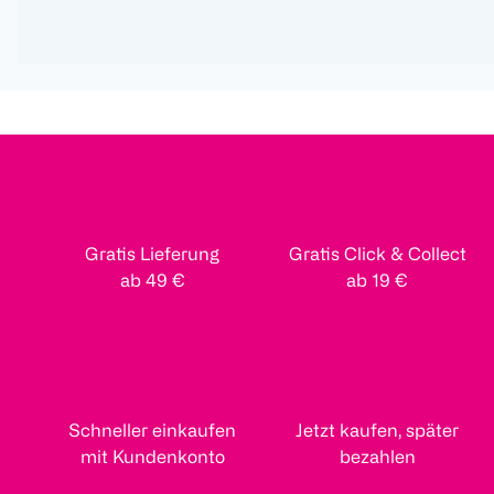
Gratis Lieferung
Gratis Click & Collect
ab 49 €
ab 19 €
Schneller einkaufen
Jetzt kaufen, später
mit Kundenkonto
bezahlen