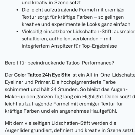
und kreativ in Szene setzt
Die leicht aufzutragende Formel mit cremiger
Textur sorgt für kräftige Farben – so gelingen
kreative und experimentelle Looks ganz einfach
Vielseitig einsetzbarer Lidschatten-Stift: ausmalen
schattieren, aufhellen, verblenden – mit
integriertem Anspitzer für Top-Ergebnisse
Bereit für beeindruckende Tattoo-Performance?
Der
Color Tattoo 24h Eye Stix
ist ein All-in-One-Lidschatt
Eyeliner und Primer. Die hochpigmentierte Farbe
schimmert und hält 24 Stunden. So bleibt das Augen-
Make-up den ganzen Tag lang ein Highlight. Dabei sorgt d
leicht aufzutragende Formel mit cremiger Textur für
kräftige Farben und ein angenehmes Hautgefühl.
Mit dem vielseitigen Lidschatten-Stift werden die
Augenlider grundiert, definiert und kreativ in Szene setzt.