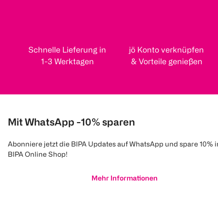
Schnelle Lieferung in
jö Konto verknüpfen
1-3 Werktagen
& Vorteile genießen
Mit WhatsApp -10% sparen
Abonniere jetzt die BIPA Updates auf WhatsApp und spare 10% 
BIPA Online Shop!
Mehr Informationen