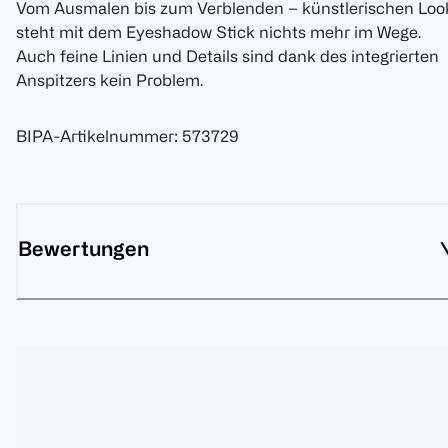
Vom Ausmalen bis zum Verblenden – künstlerischen Loo
steht mit dem Eyeshadow Stick nichts mehr im Wege.
Auch feine Linien und Details sind dank des integrierten
Anspitzers kein Problem.
BIPA-Artikelnummer
:
573729
Bewertungen