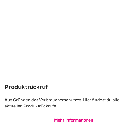
Produktrückruf
Aus Gründen des Verbraucherschutzes. Hier findest du alle
aktuellen Produktrückrufe.
Mehr Informationen