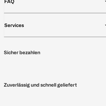
FAQ
Services
Sicher bezahlen
Zuverlässig und schnell geliefert