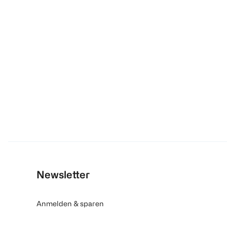
Newsletter
Anmelden & sparen