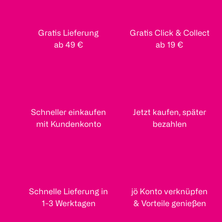
Gratis Lieferung
Gratis Click & Collect
ab 49 €
ab 19 €
Schneller einkaufen
Jetzt kaufen, später
mit Kundenkonto
bezahlen
Schnelle Lieferung in
jö Konto verknüpfen
1-3 Werktagen
& Vorteile genießen