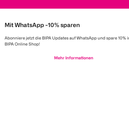
Mit WhatsApp -10% sparen
Abonniere jetzt die BIPA Updates auf WhatsApp und spare 10% 
BIPA Online Shop!
Mehr Informationen