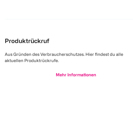
Produktrückruf
Aus Gründen des Verbraucherschutzes. Hier findest du alle
aktuellen Produktrückrufe.
Mehr Informationen