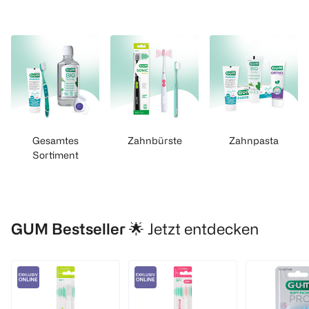
Gesamtes
Zahnbürste
Zahnpasta
Sortiment
GUM Bestseller 🌟
Jetzt entdecken