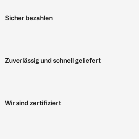
Sicher bezahlen
Zuverlässig und schnell geliefert
Wir sind zertifiziert