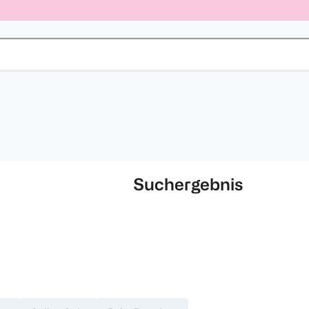
Suchergebnis