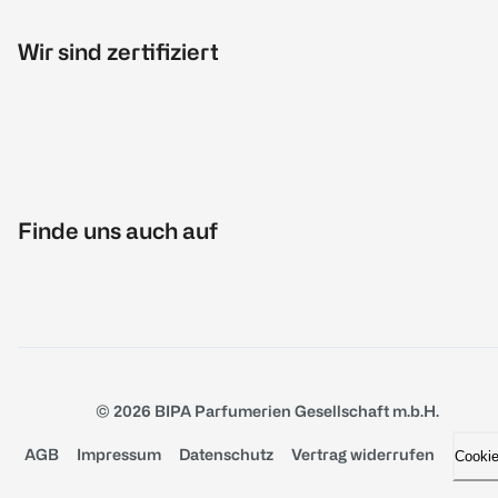
Wir sind zertifiziert
Finde uns auch auf
© 2026 BIPA Parfumerien Gesellschaft m.b.H.
AGB
Impressum
Datenschutz
Vertrag widerrufen
Cooki