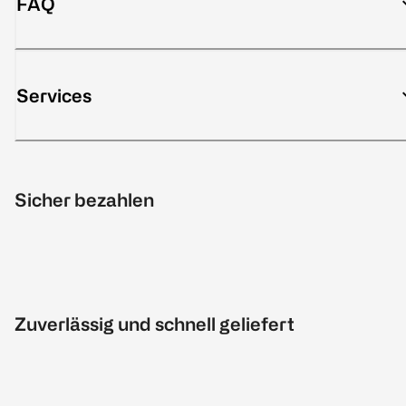
FAQ
Services
Sicher bezahlen
Zuverlässig und schnell geliefert