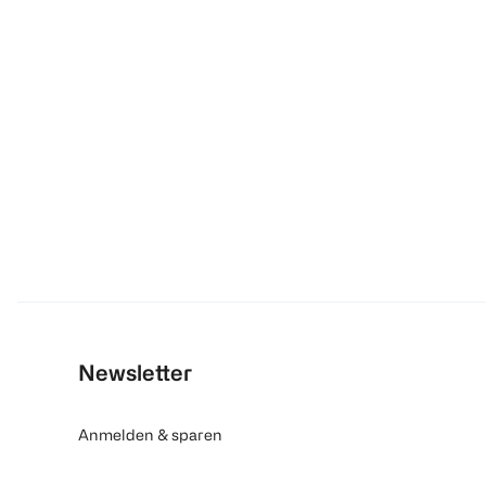
Newsletter
Anmelden & sparen