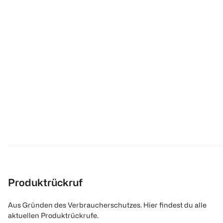
Produktrückruf
Aus Gründen des Verbraucherschutzes. Hier findest du alle
aktuellen Produktrückrufe.