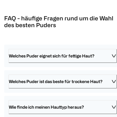
FAQ - häufige Fragen rund um die Wahl
des besten Puders
Welches Puder eignet sich für fettige Haut?
Welches Puder ist das beste für trockene Haut?
Wie finde ich meinen Hauttyp heraus?