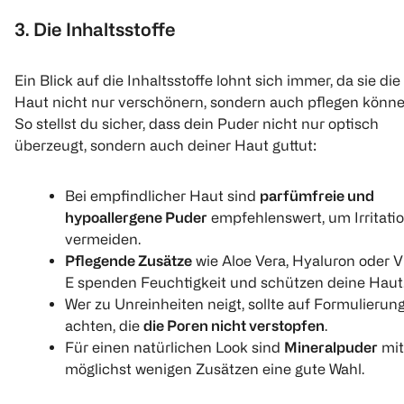
3. Die Inhaltsstoffe
Ein Blick auf die Inhaltsstoffe lohnt sich immer, da sie die
Haut nicht nur verschönern, sondern auch pflegen könne
So stellst du sicher, dass dein Puder nicht nur optisch
überzeugt, sondern auch deiner Haut guttut:
Bei empfindlicher Haut sind
parfümfreie und
hypoallergene Puder
empfehlenswert, um Irritati
vermeiden.
Pflegende Zusätze
wie Aloe Vera, Hyaluron oder V
E spenden Feuchtigkeit und schützen deine Haut
Wer zu Unreinheiten neigt, sollte auf Formulierun
achten, die
die Poren nicht verstopfen
.
Für einen natürlichen Look sind
Mineralpuder
mit
möglichst wenigen Zusätzen eine gute Wahl.