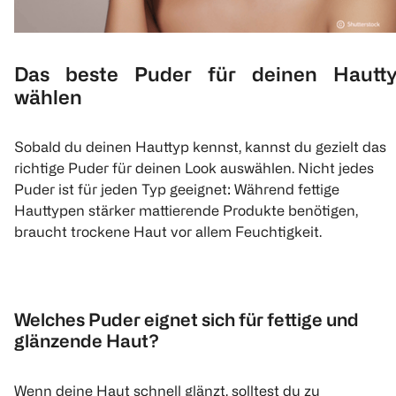
Das beste Puder für deinen Hautt
wählen
Sobald du deinen Hauttyp kennst, kannst du gezielt das
richtige Puder für deinen Look auswählen. Nicht jedes
Puder ist für jeden Typ geeignet: Während fettige
Hauttypen stärker mattierende Produkte benötigen,
braucht trockene Haut vor allem Feuchtigkeit.
Welches Puder eignet sich für fettige und
glänzende Haut?
Wenn deine Haut schnell glänzt, solltest du zu