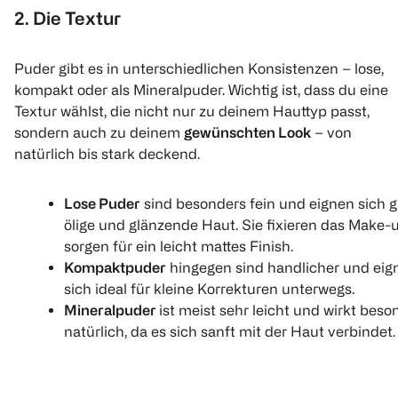
Quantity: 
2. Die Textur
Puder gibt es in unterschiedlichen Konsistenzen – lose,
kompakt oder als Mineralpuder. Wichtig ist, dass du eine
Textur wählst, die nicht nur zu deinem Hauttyp passt,
sondern auch zu deinem
gewünschten Look
– von
natürlich bis stark deckend.
Lose Puder
sind besonders fein und eignen sich g
ölige und glänzende Haut. Sie fixieren das Make-
sorgen für ein leicht mattes Finish.
Kompaktpuder
hingegen sind handlicher und eig
sich ideal für kleine Korrekturen unterwegs.
Mineralpuder
ist meist sehr leicht und wirkt beso
natürlich, da es sich sanft mit der Haut verbindet.