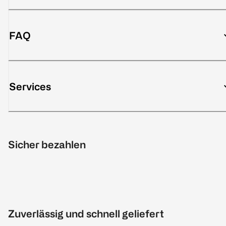
FAQ
Services
Sicher bezahlen
Zuverlässig und schnell geliefert