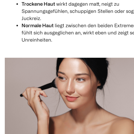
Trockene Haut
wirkt dagegen matt, neigt zu
Spannungsgefühlen, schuppigen Stellen oder sog
Juckreiz.
Normale Haut
liegt zwischen den beiden Extreme
fühlt sich ausgeglichen an, wirkt eben und zeigt s
Unreinheiten.