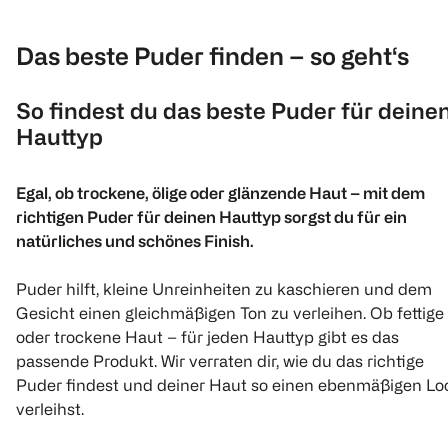
Das beste Puder finden – so geht‘s
So findest du das beste Puder für deine
Hauttyp
Egal, ob trockene, ölige oder glänzende Haut – mit dem
richtigen Puder für deinen Hauttyp sorgst du für ein
natürliches und schönes Finish.
Puder hilft, kleine Unreinheiten zu kaschieren und dem
Gesicht einen gleichmäßigen Ton zu verleihen. Ob fettige
oder trockene Haut – für jeden Hauttyp gibt es das
passende Produkt. Wir verraten dir, wie du das richtige
Puder findest und deiner Haut so einen ebenmäßigen Lo
verleihst.