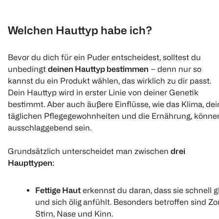
Welchen Hauttyp habe ich?
Bevor du dich für ein Puder entscheidest, solltest du
unbedingt
deinen Hauttyp bestimmen
– denn nur so
kannst du ein Produkt wählen, das wirklich zu dir passt.
Dein Hauttyp wird in erster Linie von deiner Genetik
bestimmt. Aber auch äußere Einflüsse, wie das Klima, dei
täglichen Pflegegewohnheiten und die Ernährung, könne
ausschlaggebend sein.
Grundsätzlich unterscheidet man zwischen
drei
Haupttypen
:
Fettige Haut
erkennst du daran, dass sie schnell g
und sich ölig
anfühlt. Besonders betroffen sind Z
Stirn, Nase und Kinn.