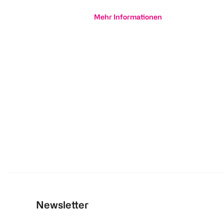
Mehr Informationen
Newsletter