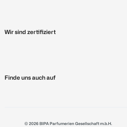
Wir sind zertifiziert
Finde uns auch auf
© 2026 BIPA Parfumerien Gesellschaft m.b.H.