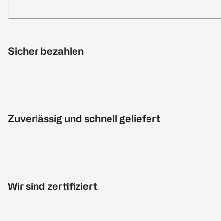
Sicher bezahlen
Zuverlässig und schnell geliefert
Wir sind zertifiziert