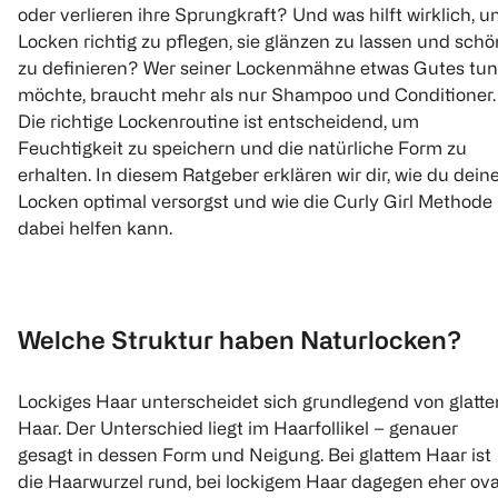
oder verlieren ihre Sprungkraft? Und was hilft wirklich, 
Locken richtig zu pflegen, sie glänzen zu lassen und schö
zu definieren? Wer seiner Lockenmähne etwas Gutes tun
möchte, braucht mehr als nur Shampoo und Conditioner.
Die richtige Lockenroutine ist entscheidend, um
Feuchtigkeit zu speichern und die natürliche Form zu
erhalten. In diesem Ratgeber erklären wir dir, wie du dein
Locken optimal versorgst und wie die Curly Girl Methode
dabei helfen kann.
Welche Struktur haben Naturlocken?
Lockiges Haar unterscheidet sich grundlegend von glatt
Haar. Der Unterschied liegt im Haarfollikel – genauer
gesagt in dessen Form und Neigung. Bei glattem Haar ist
die Haarwurzel rund, bei lockigem Haar dagegen eher ova