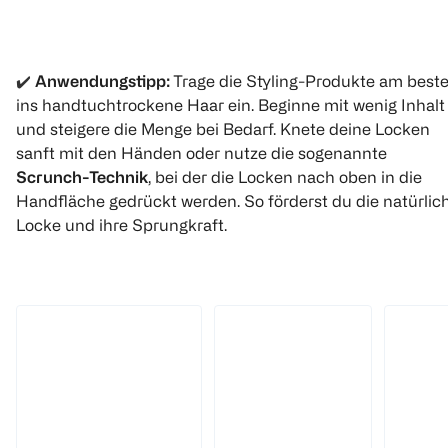
✔️
Anwendungstipp:
Trage die Styling-Produkte am best
ins handtuchtrockene Haar ein. Beginne mit wenig Inhalt
und steigere die Menge bei Bedarf. Knete deine Locken
sanft mit den Händen oder nutze die sogenannte
Scrunch-Technik
, bei der die Locken nach oben in die
Handfläche gedrückt werden. So förderst du die natürlic
Locke und ihre Sprungkraft.