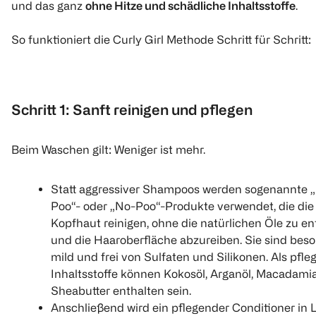
und das ganz
ohne Hitze und schädliche Inhaltsstoffe
.
So funktioniert die Curly Girl Methode Schritt für Schritt:
Schritt 1: Sanft reinigen und pflegen
Beim Waschen gilt: Weniger ist mehr.
Statt aggressiver Shampoos werden sogenannte 
Poo“- oder „No-Poo“-Produkte verwendet, die die
Kopfhaut reinigen, ohne die natürlichen Öle zu e
und die Haaroberfläche abzureiben. Sie sind bes
mild und frei von Sulfaten und Silikonen. Als pfl
Inhaltsstoffe können Kokosöl, Arganöl, Macadamia
Sheabutter enthalten sein.
Anschließend wird ein pflegender Conditioner in