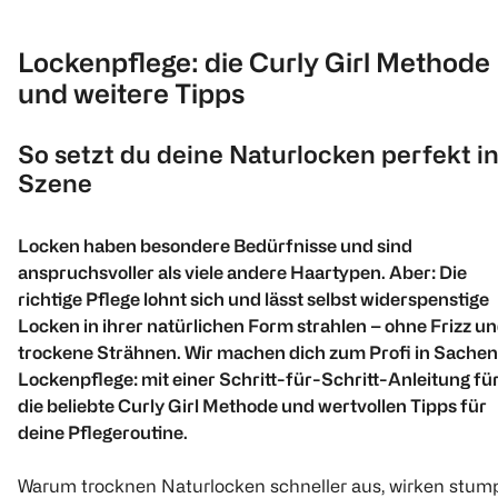
Lockenpflege: die Curly Girl Methode
und weitere Tipps
So setzt du deine Naturlocken perfekt i
Szene
Locken haben besondere Bedürfnisse und sind
anspruchsvoller als viele andere Haartypen. Aber: Die
richtige Pflege lohnt sich und lässt selbst widerspenstige
Locken in ihrer natürlichen Form strahlen – ohne Frizz u
trockene Strähnen. Wir machen dich zum Profi in Sachen
Lockenpflege: mit einer Schritt-für-Schritt-Anleitung fü
die beliebte Curly Girl Methode und wertvollen Tipps für
deine Pflegeroutine.
Warum trocknen Naturlocken schneller aus, wirken stum