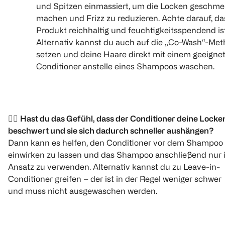
und Spitzen einmassiert, um die Locken geschmei
machen und Frizz zu reduzieren. Achte darauf, da
Produkt reichhaltig und feuchtigkeitsspendend ist
Alternativ kannst du auch auf die „Co-Wash“-Me
setzen und deine Haare direkt mit einem geeigne
Conditioner anstelle eines Shampoos waschen.
👉🏻
Hast du das Gefühl, dass der Conditioner deine Locke
beschwert und sie sich dadurch schneller aushängen?
Dann kann es helfen, den Conditioner vor dem Shampoo
einwirken zu lassen und das Shampoo anschließend nur 
Ansatz zu verwenden. Alternativ kannst du zu Leave-in-
Conditioner greifen – der ist in der Regel weniger schwer
und muss nicht ausgewaschen werden.