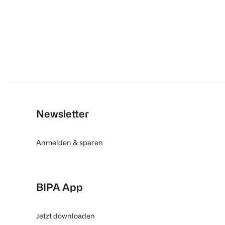
Newsletter
Anmelden & sparen
BIPA App
Jetzt downloaden