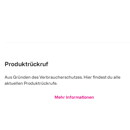
Produktrückruf
Aus Gründen des Verbraucherschutzes. Hier findest du alle
aktuellen Produktrückrufe.
Mehr Informationen