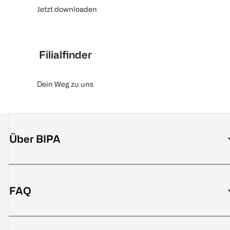
Jetzt downloaden
Filialfinder
Dein Weg zu uns
Über BIPA
FAQ