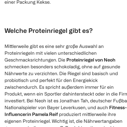
einer Packung Kekse.
Welche Proteinriegel gibt es?
Mittlerweile gibt es eine sehr große Auswahl an
Proteinriegeln mit vielen unterschiedlichen
Geschmacksrichtungen. Die
Proteinriegel von Neoh
schmecken besonders schokoladig, ohne auf gesunde
Nährwerte zu verzichten. Die Riegel sind basisch und
probiotisch und perfekt für den Energiekick
zwischendurch. Es spricht außerdem immer für ein
Produkt, wenn ein Sportler dahintersteckt oder in die Fir
investiert. Bei Neoh ist es Jonathan Tah, deutscher Fußba
Nationalspieler von Bayer Leverkusen, und auch
Fitness-
Influencerin Pamela Reif
produziert mittlerweile ihre
eigenen Proteinriegel. Wichtig ist, die Nährwertangaben