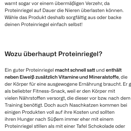
warnt sogar vor einem übermäßigen Verzehr, da
Proteinriegel auf Dauer die Nieren überlasten können.
Wähle das Produkt deshalb sorgfältig aus oder backe
deinen Proteinriegel einfach selbst!
Wozu überhaupt Proteinriegel?
Ein guter Proteinriegel
macht schnell satt
und
enthält
neben Eiweiß zusätzlich Vitamine und Mineralstoffe
, die
der Körper für eine ausgewogene Ernährung braucht. Er gi
als beliebter Fitness-Snack, weil er den Körper mit
vielen Nährstoffen versorgt, die dieser vor bzw. nach dem
Training benötigt. Doch auch Naschkatzen kommen bei
einigen Produkten voll auf ihre Kosten und sollten
ihren Hunger nach Süßem immer eher mit einem
Proteinriegel stillen als mit einer Tafel Schokolade oder