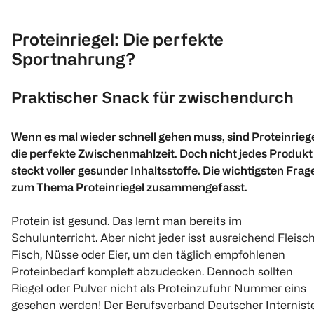
Proteinriegel: Die perfekte
Sportnahrung?
Praktischer Snack für zwischendurch
Wenn es mal wieder schnell gehen muss, sind Proteinrieg
die perfekte Zwischenmahlzeit. Doch nicht jedes Produkt
steckt voller gesunder Inhaltsstoffe. Die wichtigsten Frag
zum Thema Proteinriegel zusammengefasst.
Protein ist gesund. Das lernt man bereits im
Schulunterricht. Aber nicht jeder isst ausreichend Fleisch
Fisch, Nüsse oder Eier, um den täglich empfohlenen
Proteinbedarf komplett abzudecken. Dennoch sollten
Riegel oder Pulver nicht als Proteinzufuhr Nummer eins
gesehen werden! Der Berufsverband Deutscher Internist