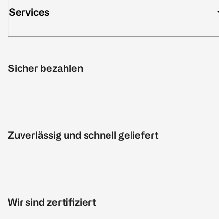
Services
Sicher bezahlen
Zuverlässig und schnell geliefert
Wir sind zertifiziert