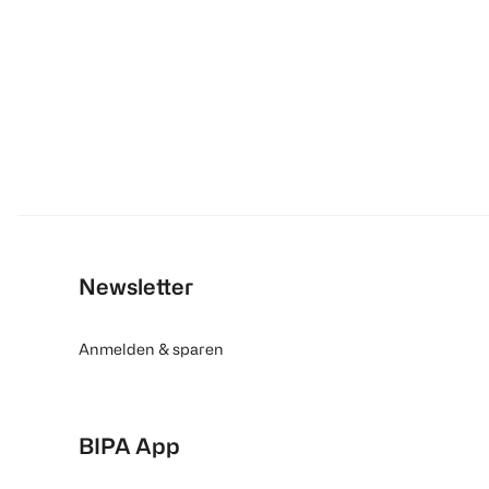
Newsletter
Anmelden & sparen
BIPA App