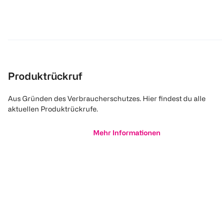
Produktrückruf
Aus Gründen des Verbraucherschutzes. Hier findest du alle
aktuellen Produktrückrufe.
Mehr Informationen