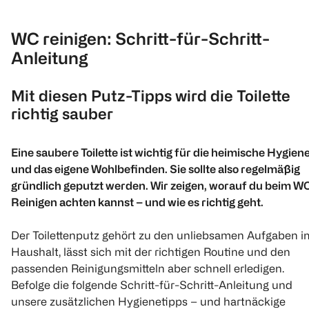
WC reinigen: Schritt-für-Schritt-
Anleitung
Mit diesen Putz-Tipps wird die Toilette
richtig sauber
Eine saubere Toilette ist wichtig für die heimische Hygien
und das eigene Wohlbefinden. Sie sollte also regelmäßig
gründlich geputzt werden. Wir zeigen, worauf du beim W
Reinigen achten kannst – und wie es richtig geht.
Der Toilettenputz gehört zu den unliebsamen Aufgaben i
Haushalt, lässt sich mit der richtigen Routine und den
passenden Reinigungsmitteln aber schnell erledigen.
Befolge die folgende Schritt-für-Schritt-Anleitung und
unsere zusätzlichen Hygienetipps – und hartnäckige