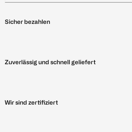
Sicher bezahlen
Zuverlässig und schnell geliefert
Wir sind zertifiziert