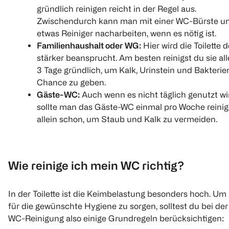
gründlich reinigen reicht in der Regel aus.
Zwischendurch kann man mit einer WC-Bürste u
etwas Reiniger nacharbeiten, wenn es nötig ist.
Familienhaushalt oder WG:
Hier wird die Toilette d
stärker beansprucht. Am besten reinigst du sie all
3 Tage gründlich, um Kalk, Urinstein und Bakterie
Chance zu geben.
Gäste-WC:
Auch wenn es nicht täglich genutzt wi
sollte man das Gäste-WC einmal pro Woche reinig
allein schon, um Staub und Kalk zu vermeiden.
Wie reinige ich mein WC richtig?
In der Toilette ist die Keimbelastung besonders hoch. Um
für die gewünschte Hygiene zu sorgen, solltest du bei der
WC-Reinigung also einige Grundregeln berücksichtigen: