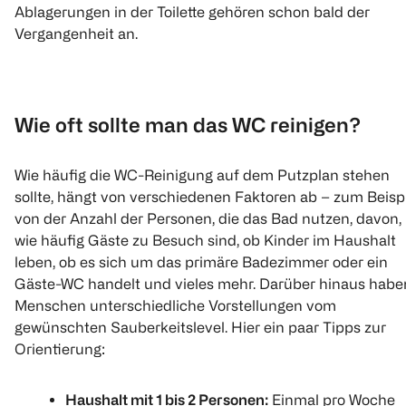
Ablagerungen in der Toilette gehören schon bald der
Vergangenheit an.
Wie oft sollte man das WC reinigen?
Wie häufig die WC-Reinigung auf dem Putzplan stehen
sollte, hängt von verschiedenen Faktoren ab – zum Beisp
von der Anzahl der Personen, die das Bad nutzen, davon,
wie häufig Gäste zu Besuch sind, ob Kinder im Haushalt
leben, ob es sich um das primäre Badezimmer oder ein
Gäste-WC handelt und vieles mehr. Darüber hinaus habe
Menschen unterschiedliche Vorstellungen vom
gewünschten Sauberkeitslevel. Hier ein paar Tipps zur
Orientierung:
Haushalt mit 1 bis 2 Personen:
Einmal pro Woche