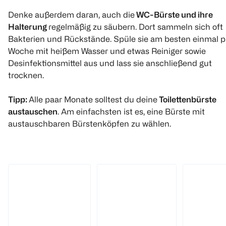
1
Quantity: 1
Denke außerdem daran, auch die
WC-Bürste und ihre
Halterung
regelmäßig zu säubern. Dort sammeln sich oft
Bakterien und Rückstände. Spüle sie am besten einmal p
Woche mit heißem Wasser und etwas Reiniger sowie
Desinfektionsmittel aus und lass sie anschließend gut
trocknen.
Tipp:
Alle paar Monate solltest du deine
Toilettenbürste
austauschen
. Am einfachsten ist es, eine Bürste mit
austauschbaren Bürstenköpfen zu wählen.