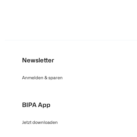
Newsletter
Anmelden & sparen
BIPA App
Jetzt downloaden