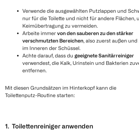
Verwende die ausgewählten Putzlappen und S
nur für die Toilette und nicht für andere Flächen,
Keimübertragung zu vermeiden.
Arbeite immer
von den sauberen zu den stärker
verschmutzten Bereichen
, also zuerst außen und 
im Inneren der Schüssel.
Achte darauf, dass du
geeignete Sanitärreiniger
verwendest, die Kalk, Urinstein und Bakterien zuv
entfernen.
Mit diesen Grundsätzen im Hinterkopf kann die
Toilettenputz-Routine starten:
1. Toilettenreiniger anwenden