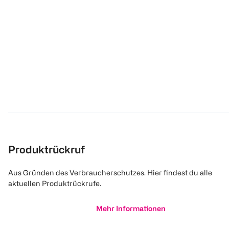
Produktrückruf
Aus Gründen des Verbraucherschutzes. Hier findest du alle
aktuellen Produktrückrufe.
Mehr Informationen