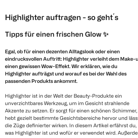
Highlighter auftragen - so geht´s
Tipps für einen frischen Glow
✨
Egal, ob für einen dezenten Alltagslook oder einen
eindrucksvollen Auftritt: Highlighter verleiht dem Make-
einen gewissen Wow-Effekt. Wir erklären, wie du
Highlighter aufträgst und worauf es bei der Wahl des
passenden Produkts ankommt.
Highlighter ist in der Welt der Beauty-Produkte ein
unverzichtbares Werkzeug, um im Gesicht strahlende
Akzente zu setzen. Er sorgt für einen schönen Schimmer,
hebt gezielt bestimmte Gesichtsbereiche hervor und läss
die Züge definierter wirken. In diesem Artikel erfährst du,
was Highlighter ist und wofür er verwendet wird. Außerd