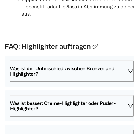
Lippenstift oder Lipgloss in Abstimmung zu dein
aus.
FAQ: Highlighter auftragen
✅
Was ist der Unterschied zwischen Bronzer und 
Highlighter?
Was ist besser: Creme-Highlighter oder Puder-
Highlighter?