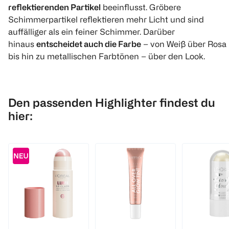
reflektierenden Partikel
beeinflusst. Gröbere
Schimmerpartikel reflektieren mehr Licht und sind
auffälliger als ein feiner Schimmer. Darüber
hinaus
entscheidet auch die Farbe
– von Weiß über Rosa
bis hin zu metallischen Farbtönen – über den Look.
Den passenden Highlighter findest du
hier: