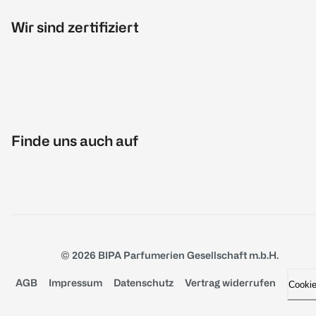
Wir sind zertifiziert
Finde uns auch auf
© 2026 BIPA Parfumerien Gesellschaft m.b.H.
AGB
Impressum
Datenschutz
Vertrag widerrufen
Cooki