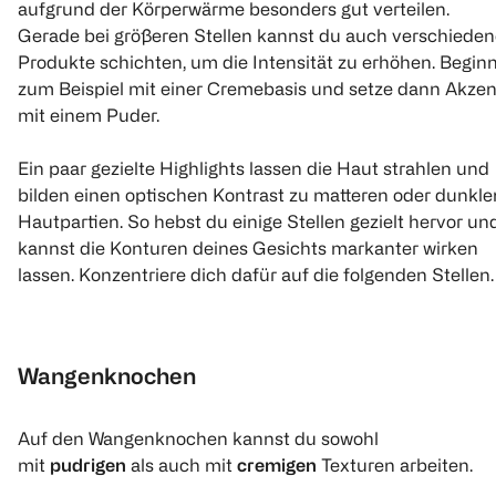
aufgrund der Körperwärme besonders gut verteilen.
Gerade bei größeren Stellen kannst du auch verschieden
Produkte schichten, um die Intensität zu erhöhen. Begin
zum Beispiel mit einer Cremebasis und setze dann Akzen
mit einem Puder.
Ein paar gezielte Highlights lassen die Haut strahlen und
bilden einen optischen Kontrast zu matteren oder dunkle
Hautpartien. So hebst du einige Stellen gezielt hervor un
kannst die Konturen deines Gesichts markanter wirken
lassen. Konzentriere dich dafür auf die folgenden Stellen.
Wangenknochen
Auf den Wangenknochen kannst du sowohl
mit
pudrigen
als auch mit
cremigen
Texturen arbeiten.