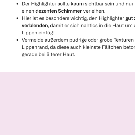
Der Highlighter sollte kaum sichtbar sein und nur
einen
dezenten Schimmer
verleihen.
Hier ist es besonders wichtig, den Highlighter
gut 
verblenden
, damit er sich nahtlos in die Haut um 
Lippen einfügt.
Vermeide außerdem pudrige oder grobe Texturen
Lippenrand, da diese auch kleinste Fältchen beto
gerade bei älterer Haut.