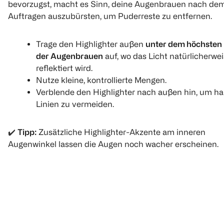
bevorzugst, macht es Sinn, deine Augenbrauen nach de
Auftragen auszubürsten, um Puderreste zu entfernen.
Trage den Highlighter außen
unter dem höchsten
der Augenbrauen
auf, wo das Licht natürlicherwe
reflektiert wird.
Nutze kleine, kontrollierte Mengen.
Verblende den Highlighter nach außen hin, um ha
Linien zu vermeiden.
✔️
Tipp:
Zusätzliche Highlighter-Akzente am inneren
Augenwinkel lassen die Augen noch wacher erscheinen.