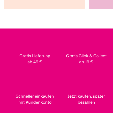
Gratis Lieferung
Gratis Click & Collect
ab 49 €
ab 19 €
Schneller einkaufen
Jetzt kaufen, später
mit Kundenkonto
bezahlen