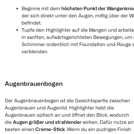
Beginne mit dem
höchsten Punkt der Wangenkn
der sich direkt unter den Augen, mittig über der 
befindet.
Tupfe den Highlighter auf die Wangen und arbeit
in sanften, aufwärtsgerichteten Bewegungen, um
Schimmer ordentlich mit Foundation und Rouge 
verblenden.
Augenbrauenbogen
Der Augenbrauenbogen ist die Gesichtspartie zwischen
Augenbrauen und Augenlid. Highlighter hebt die
Augenbrauen optisch an und öffnet den Blick, wodurch
die
Augen größer und strahlender
wirken. Dafür nutze a
besten einen
Creme-Stick
. Wenn du ein pudriges Finish