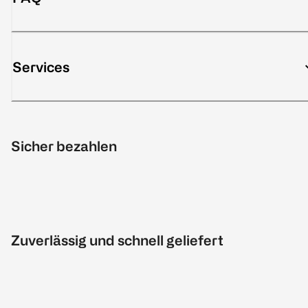
Services
Sicher bezahlen
Zuverlässig und schnell geliefert