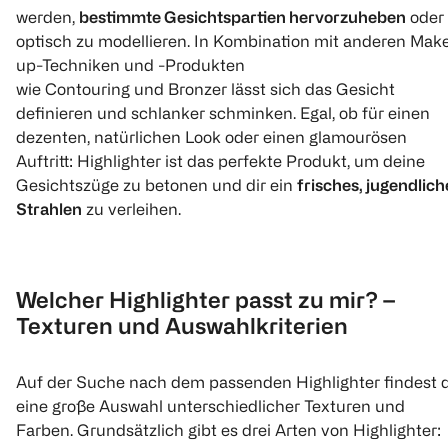
werden,
bestimmte Gesichtspartien hervorzuheben
oder
optisch zu modellieren. In Kombination mit anderen Mak
up-Techniken und -Produkten
wie Contouring und Bronzer lässt sich das Gesicht
definieren und schlanker schminken. Egal, ob für einen
dezenten, natürlichen Look oder einen glamourösen
Auftritt: Highlighter ist das perfekte Produkt, um deine
Gesichtszüge zu betonen und dir ein
frisches, jugendlich
Strahlen
zu verleihen.
Welcher Highlighter passt zu mir? –
Texturen und Auswahlkriterien
Auf der Suche nach dem passenden Highlighter findest 
eine große Auswahl unterschiedlicher Texturen und
Farben. Grundsätzlich gibt es drei Arten von Highlighter: