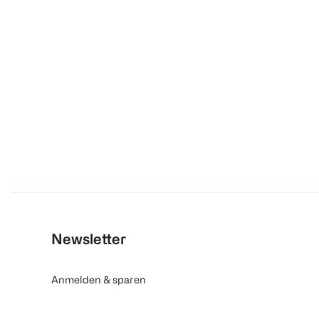
Newsletter
Anmelden & sparen