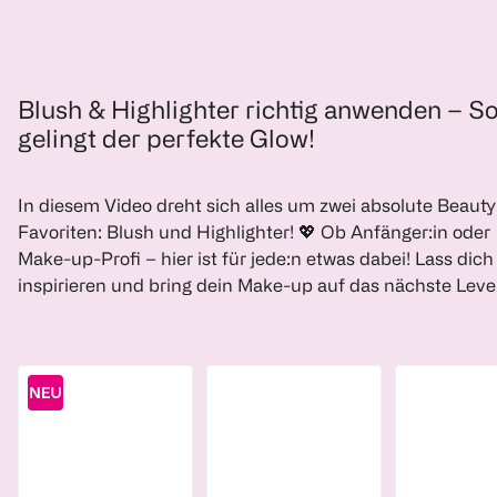
Blush & Highlighter richtig anwenden – S
gelingt der perfekte Glow!
In diesem Video dreht sich alles um zwei absolute Beauty
Favoriten: Blush und Highlighter! 💖 Ob Anfänger:in oder
Make-up-Profi – hier ist für jede:n etwas dabei! Lass dich
inspirieren und bring dein Make-up auf das nächste Level