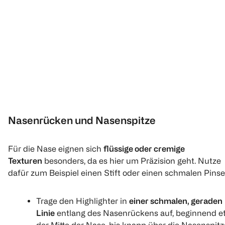
Nasenrücken und Nasenspitze
Für die Nase eignen sich
flüssige oder cremige
Texturen
besonders, da es hier um Präzision geht. Nutze
dafür zum Beispiel einen Stift oder einen schmalen Pinsel
Trage den Highlighter in
einer schmalen, geraden
Linie
entlang des Nasenrückens auf, beginnend e