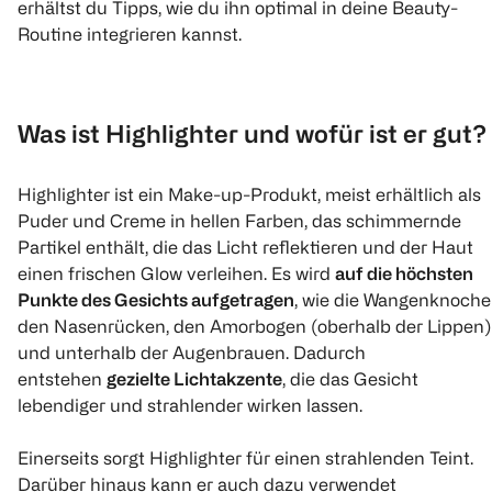
erhältst du Tipps, wie du ihn optimal in deine Beauty-
Routine integrieren kannst.
Was ist Highlighter und wofür ist er gut?
Highlighter ist ein Make-up-Produkt, meist erhältlich als
Puder und Creme in hellen Farben, das schimmernde
Partikel enthält, die das Licht reflektieren und der Haut
einen frischen Glow verleihen. Es wird
auf die höchsten
Punkte des Gesichts aufgetragen
, wie die Wangenknoche
den Nasenrücken, den Amorbogen (oberhalb der Lippen)
und unterhalb der Augenbrauen. Dadurch
entstehen
gezielte Lichtakzente
, die das Gesicht
lebendiger und strahlender wirken lassen.
Einerseits sorgt Highlighter für einen strahlenden Teint.
Darüber hinaus kann er auch dazu verwendet