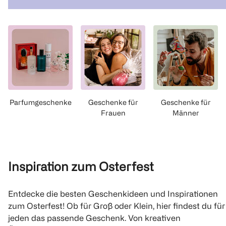
Parfumgeschenke
Geschenke für
Geschenke für
Frauen
Männer
Inspiration zum Osterfest
Entdecke die besten Geschenkideen und Inspirationen
zum Osterfest! Ob für Groß oder Klein, hier findest du für
jeden das passende Geschenk. Von kreativen