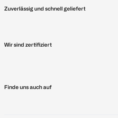
Zuverlässig und schnell geliefert
Wir sind zertifiziert
Finde uns auch auf