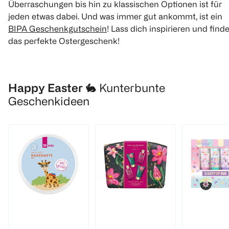
Überraschungen bis hin zu klassischen Optionen ist für
jeden etwas dabei. Und was immer gut ankommt, ist ein
BIPA Geschenkgutschein
! Lass dich inspirieren und find
das perfekte Ostergeschenk!
Happy Easter 🐇
Kunterbunte
Geschenkideen