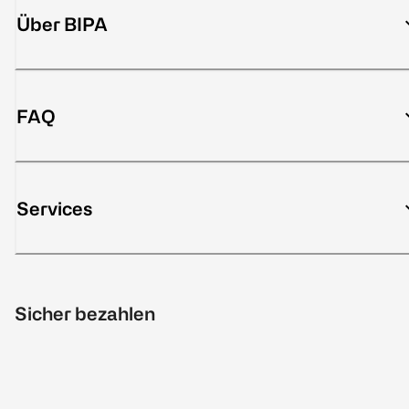
Über BIPA
FAQ
Services
Sicher bezahlen