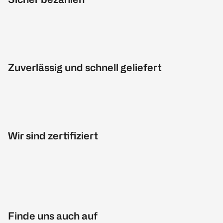
Zuverlässig und schnell geliefert
Wir sind zertifiziert
Finde uns auch auf